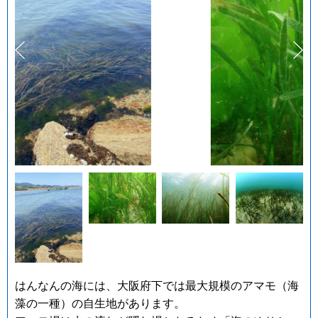
はんなんの海には、大阪府下では最大規模のアマモ（海
藻の一種）の自生地があります。