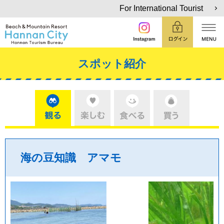
For International Tourist
スポット紹介
海の豆知識 アマモ