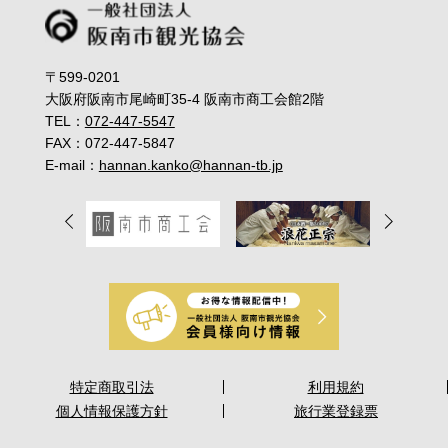
〒599-0201
大阪府阪南市尾崎町35-4 阪南市商工会館2階
TEL：
072-447-5547
FAX：072-447-5847
E-mail：
hannan.kanko@hannan-tb.jp
特定商取引法
利用規約
個人情報保護方針
旅行業登録票