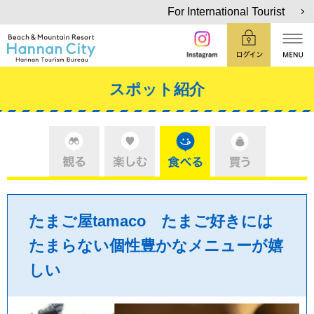
For International Tourist
スポット紹介
たまご屋tamaco たまご好きには
たまらない個性豊かなメニューが嬉
しい