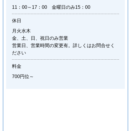
11：00～17：00 金曜日のみ15：00
休日
月火水木
金、土、日、祝日のみ営業
営業日、営業時間の変更有。詳しくはお問合せく
ださい
料金
700円位～