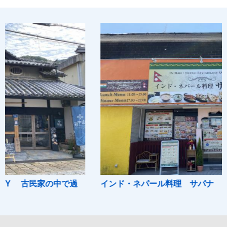
の中で過
インド・ネパール料理 サパナ